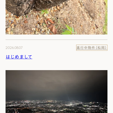
2026.08.07
進行中物件（松岡）
はじめまして