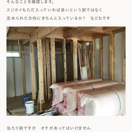
そんなことを確認します。
スジカイもただ入っていれば良いという訳ではなく
定められた方向にきちんと入っているか？ などもです
当たり前ですが オチがあってはいけません