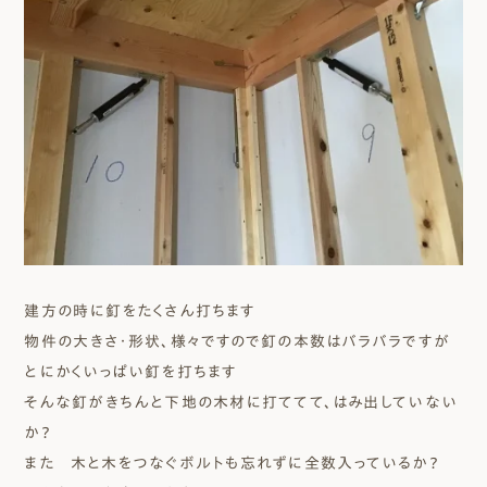
建方の時に釘をたくさん打ちます
物件の大きさ・形状、様々ですので釘の本数はバラバラですが
とにかくいっぱい釘を打ちます
そんな釘がきちんと下地の木材に打ててて、はみ出していない
か？
また 木と木をつなぐボルトも忘れずに全数入っているか？