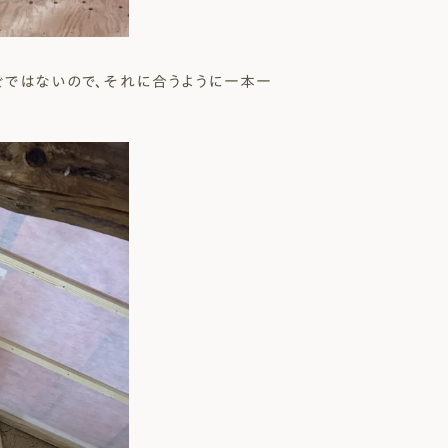
ぐではないので、それに合うように一本一