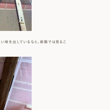
いい味を出しているなと、新築では見るこ