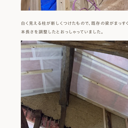
白く見える柱が新しくつけたもので、既存の梁がまっす
本長さを調整したとおっしゃっていました。