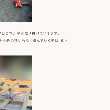
つひとつ丁寧に取り付けていきます。
台を寸分の狂いもなく組んでいく姿は、まさ