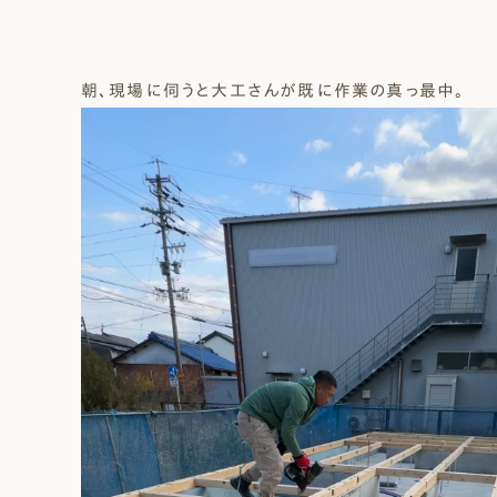
朝、現場に伺うと大工さんが既に作業の真っ最中。