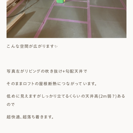
こんな空間が広がります✨
写真左がリビングの吹き抜け+勾配天井で
そのままロフトの屋根断熱につながっています。
低めに見えますがしっかり立てるくらいの天井高(2ｍ弱？)ある
ので
超快適、超落ち着きます。