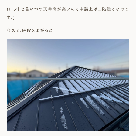
(ロフトと言いつつ天井高が高いので申請上は二階建てなので
す。)
なので、階段を上がると