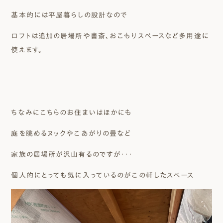
基本的には平屋暮らしの設計なので
ロフトは追加の居場所や書斎、おこもりスペースなど多用途に
使えます。
ちなみにこちらのお住まいはほかにも
庭を眺めるヌックやこあがりの畳など
家族の居場所が沢山有るのですが・・・
個人的にとっても気に入っているのがこの軒したスペース