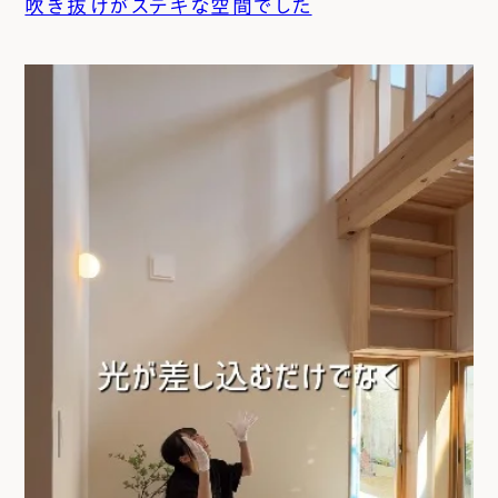
吹き抜けがステキな空間でした