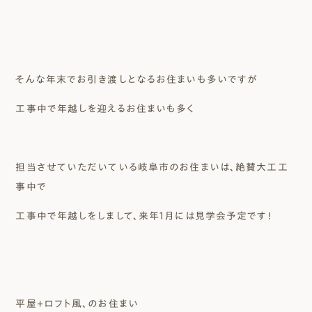
そんな年末でお引き渡しとなるお住まいも多いですが
工事中で年越しを迎えるお住まいも多く
担当させていただいている岐阜市のお住まいは、絶賛大工工
事中で
工事中で年越しをしまして、来年1月には見学会予定です！
平屋+ロフト風、のお住まい