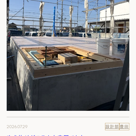
2026.07.29
設計部
豊田