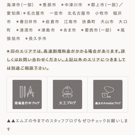
海津市（一部） ＊恵那市 ＊中津川市 ＊郡上市（一部）／
愛知県：＊名古屋市 一宮市 北名古屋市 小牧市 稲沢
市 ＊春日井市 ＊岩倉市 江南市 扶桑町 犬山市 大口
町 ＊清須市 ＊津島市 ＊あま市 ＊愛西市（一部） ＊尾
張旭市 ＊長久手市
＊印のエリアでは、高速割増料金がかかる場合があります。詳
しくはお問い合わせください。上記以外のエリアにつきまして
は別途ご相談下さい。
▲▲エムズの今までのスタッフブログもぜひチェックお願いしま
す