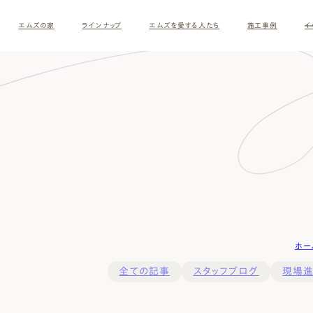
エムズの家
ラインナップ
エムズを愛する人たち
施工事例
イ
ホー
す
全ての記事
スタッフブログ
現場
ナチュラルモダン
和モダ
お客様の暮らしインタビュー
スタッフ紹介
施主様
クレー