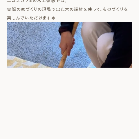
エムズカフェの木工体験では、
実際の家づくりの現場で出た木の端材を使って、ものづくりを
楽しんでいただけます🍀