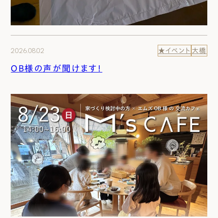
2026.08.02
★イベント
大橋
OB様の声が聞けます！