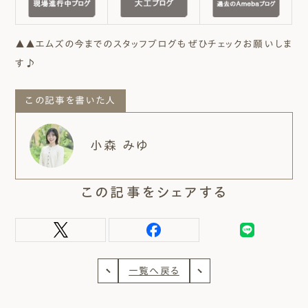
▲▲エムズの今までのスタッフブログもぜひチェックお願いしま
す♪
この記事を書いた人
小森 みゆ
この記事をシェアする
一覧へ戻る