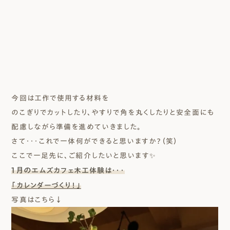
今回は工作で使用する材料を
のこぎりでカットしたり、やすりで角を丸くしたりと安全面にも
配慮しながら準備を進めていきました。
さて・・・これで一体何ができると思いますか？（笑）
ここで一足先に、ご紹介したいと思います✨
1月の
エムズカフェ木工体験は・・・
「カレンダーづくり！」
写真はこちら↓