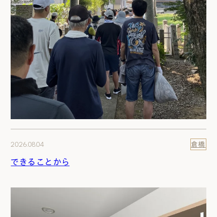
2026.08.04
倉橋
できることから