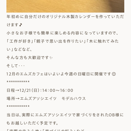
年初めに自分だけのオリジナル木製カレンダーを作っていただ
けます🎵
小さなお子様でも簡単に楽しめる内容になっていますので、
「工作が好き」「親子で思い出を作りたい」「木に触れてみた
い」などなど、
そんな方も大歓迎です✨
そして・・・
12月のエムズカフェはいよいよ今週の日曜日に開催です😊
***********
日程→12/21（日）：14：00～16：00
場所→エムズアソシエイツ モデルハウス
***********
当日は、実際にエムズアソシエイツで家づくりをされたＯＢ様に
もお越しいただく予定です。