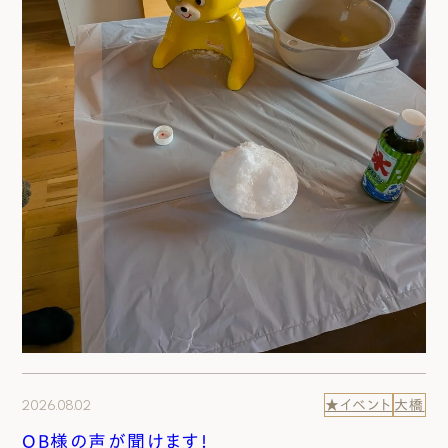
2026.08.02
★イベント
大橋
OB様の声が聞けます！