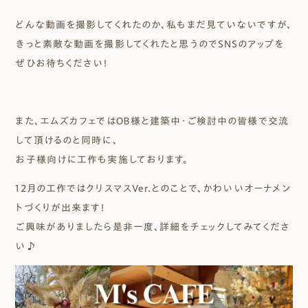
どんな動画を撮影してくれたのか、私もまだ見ていないですが、
きっと素敵な動画を撮影してくれたと思うのでＳＮＳのアップを
ぜひお待ちください！
また、エムズカフェではＯＢ様と建築中・ご検討中の皆様で交流
して頂けるのと同時に、
お子様向けに工作も実施しております。
12月の工作ではクリスマスVer.とのことで、かわいいオーナメン
トづくりが出来ます！
ご興味がありましたら是非一度、詳細をチェックしてみてくださ
い♪