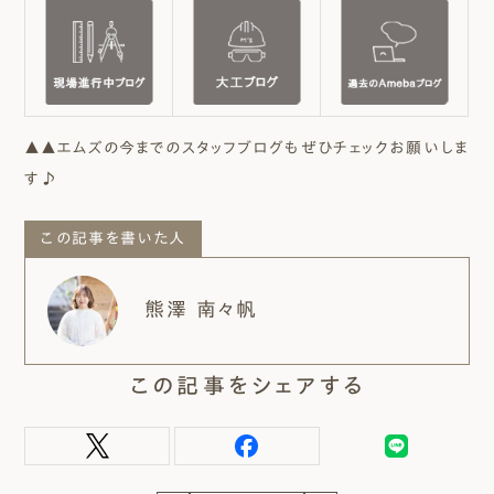
▲▲エムズの今までのスタッフブログもぜひチェックお願いしま
す♪
この記事を書いた人
熊澤 南々帆
この記事をシェアする