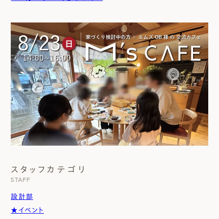
スタッフカテゴリ
STAFF
設計部
★イベント