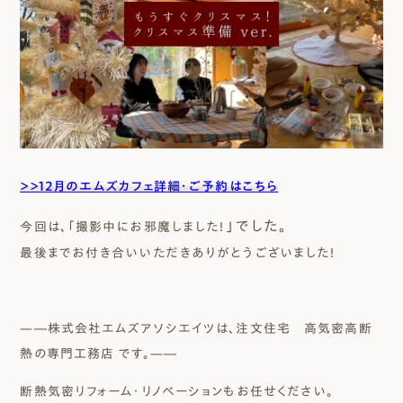
＞＞12月のエムズカフェ詳細・ご予約はこちら
」でした。
今回は、「撮影中にお邪魔しました！
最後までお付き合いいただきありがとうございました！
—―株式会社エムズアソシエイツは、注文住宅 高気密高断
熱の専門工務店 です。—―
断熱気密リフォーム・リノベーションもお任せください。