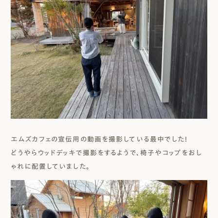
エムズカフェの宣伝用の動画を撮影している最中でした！
どうやらウッドデッキで撮影をするようで、椅子やコップをおし
ゃれに配置していました。