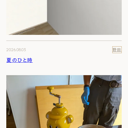
2026.08.03
野田
夏のひと時