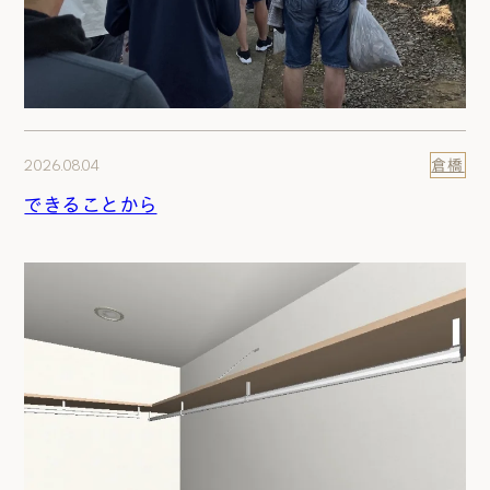
2026.08.04
倉橋
できることから