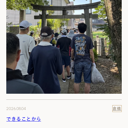
2026.08.04
倉橋
できることから