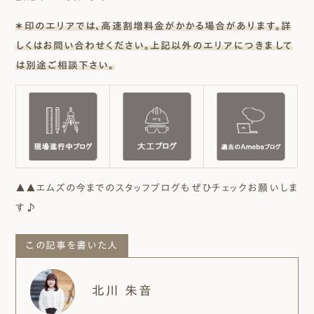
＊印のエリアでは、高速割増料金がかかる場合があります。詳
しくはお問い合わせください。上記以外のエリアにつきまして
は別途ご相談下さい。
▲▲エムズの今までのスタッフブログもぜひチェックお願いしま
す♪
この記事を書いた人
北川 朱音