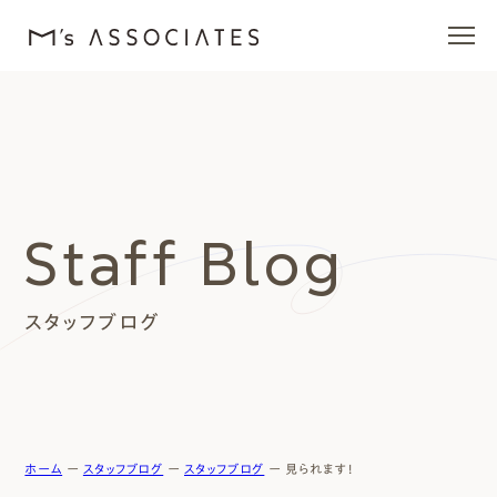
エムズの家
ラインナップ
Staff Blog
エムズを愛する人たち
スタッフブログ
施工事例
イベント・ブログ
モデルハウス
ホーム
ー
スタッフブログ
ー
スタッフブログ
ー
見られます！