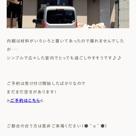
内観は材料がいろいろと置いてあったので撮れませんでした
が・・・
シンプルで広々した室内でとっても過ごしやすそうです♪♪
ご予約は受け付け開始したばかりなので
まだまだ空きがあります！
＞
ご予約はこちら
＜
ご都合の合う方は是非ご来場ください（●＾o＾●）