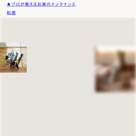
★プロが教えるお家のメンテナンス
松原