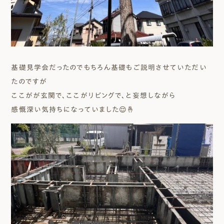
基礎見学会だったのでもちろん基礎もご説明させていただい
たのですが
ここがが玄関で、ここがリビングで、と妄想しながら
感慨深い気持ちになっていました😌🤞