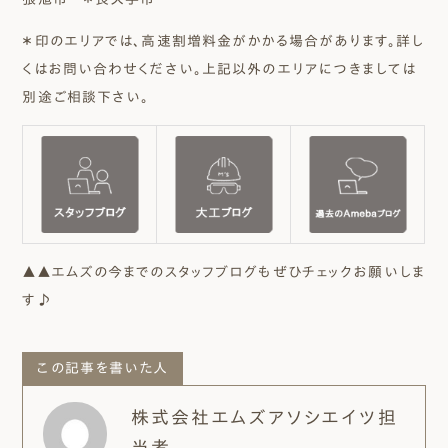
＊印のエリアでは、高速割増料金がかかる場合があります。詳し
くはお問い合わせください。上記以外のエリアにつきましては
別途ご相談下さい。
▲▲エムズの今までのスタッフブログもぜひチェックお願いしま
す♪
この記事を書いた人
株式会社エムズアソシエイツ担
当者