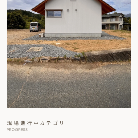
現場進行中カテゴリ
PROGRESS