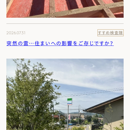
2026.07.31
すすめ検査隊
突然の雷…住まいへの影響をご存じですか？