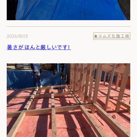
2026.08.03
★エムズな施工術
暑さがほんと厳しいです！