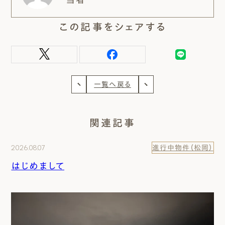
この記事をシェアする
一覧へ戻る
関連記事
2026.08.07
進行中物件（松岡）
はじめまして