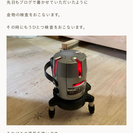
先日もブログで書かせていただいたように
金物の検査をおこないます。
その時にもうひとつ検査をおこないます。