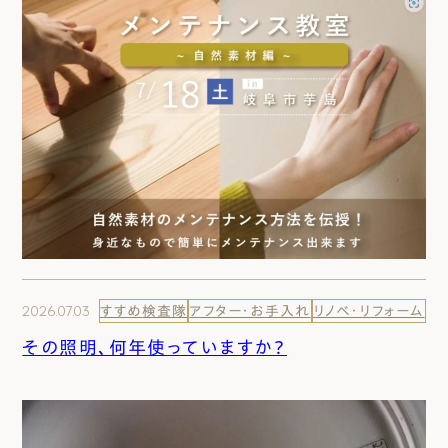
2026.07.03
すすめ検査隊
アフター・お手入れ
リノベ・リフォーム
その照明、何年使っていますか？