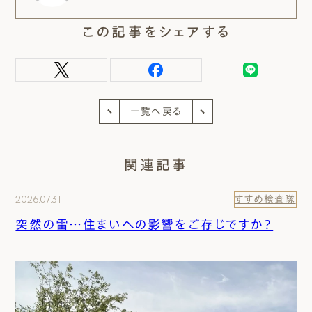
この記事をシェアする
一覧へ戻る
関連記事
2026.07.31
すすめ検査隊
突然の雷…住まいへの影響をご存じですか？