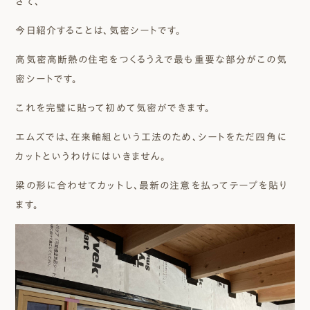
さて、
今日紹介することは、気密シートです。
高気密高断熱の住宅をつくるうえで最も重要な部分がこの気
密シートです。
これを完璧に貼って初めて気密ができます。
エムズでは、在来軸組という工法のため、シートをただ四角に
カットというわけにはいきません。
梁の形に合わせてカットし、最新の注意を払ってテープを貼り
ます。