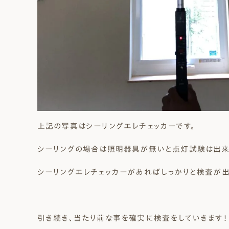
上記の写真はシーリングエレチェッカーです。
シーリングの場合は照明器具が無いと点灯試験は出来
シーリングエレチェッカーがあればしっかりと検査が出
引き続き、当たり前な事を確実に検査をしていきます！