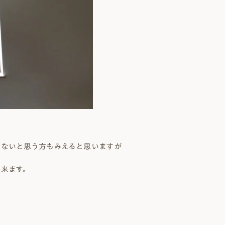
ないと思う方もみえると思いますが
来ます。