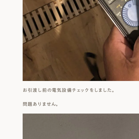
お引渡し前の電気設備チェックをしました。
問題ありません。