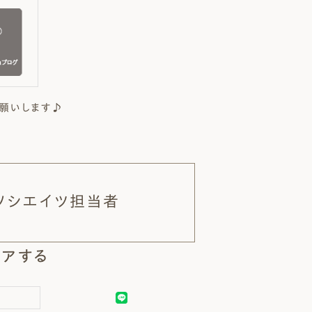
願いします♪
ソシエイツ担当者
アする