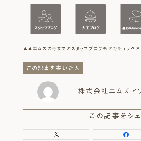
▲▲エムズの今までのスタッフブログもぜひチェックお
この記事を書いた人
株式会社エムズア
この記事をシェ