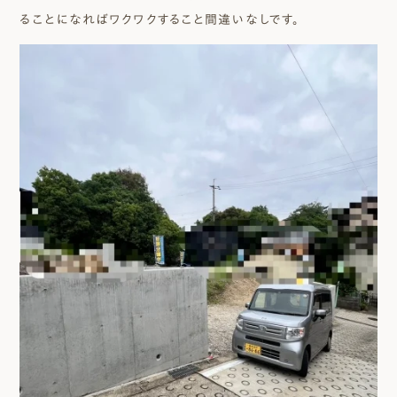
ることになればワクワクすること間違いなしです。