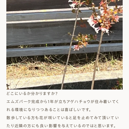
どこにいるか分かりますか？
エムズパーク完成から1年が立ちアゲハチョウが住み着いてく
れる環境になりつつあることは喜ばしいです。
散歩している方も花が咲いていると足を止めてみて頂いてい
たり近隣の方にも良い影響を与えているのではと思います。