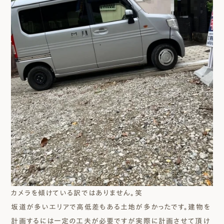
カメラを傾けている訳ではありません。笑
坂道が多いエリアで高低差もある土地が多かったです。建物を
計画するには一定の工夫が必要ですが実際に計画させて頂け