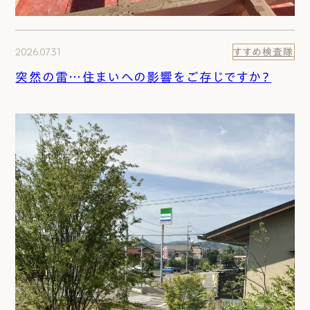
2026.07.31
すすめ検査隊
突然の雷…住まいへの影響をご存じですか？