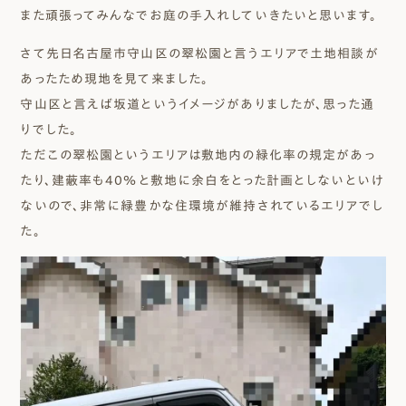
また頑張ってみんなでお庭の手入れしていきたいと思います。
さて先日名古屋市守山区の翠松園と言うエリアで土地相談が
あったため現地を見て来ました。
守山区と言えば坂道というイメージがありましたが、思った通
りでした。
ただこの翠松園というエリアは敷地内の緑化率の規定があっ
たり、建蔽率も40％と敷地に余白をとった計画としないといけ
ないので、非常に緑豊かな住環境が維持されているエリアでし
た。