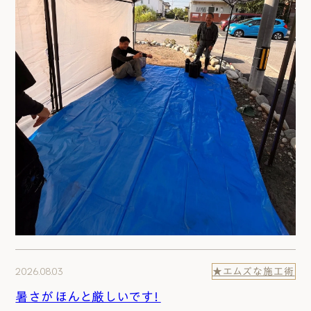
2026.08.03
★エムズな施工術
暑さがほんと厳しいです！