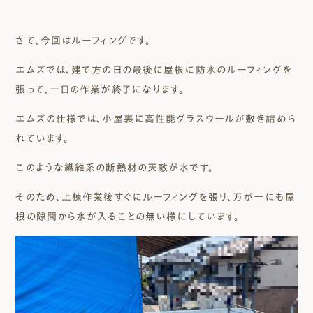
さて、今回はルーフィングです。
エムズでは、建て方の日の最後に屋根に防水のルーフィングを
張って、一日の作業が終了になります。
エムズの仕様では、小屋裏に高性能グラスウールが敷き詰めら
れています。
このような繊維系の断熱材の天敵が水です。
そのため、上棟作業後すぐにルーフィングを張り、万が一にも屋
根の隙間から水が入ることの無い様にしています。