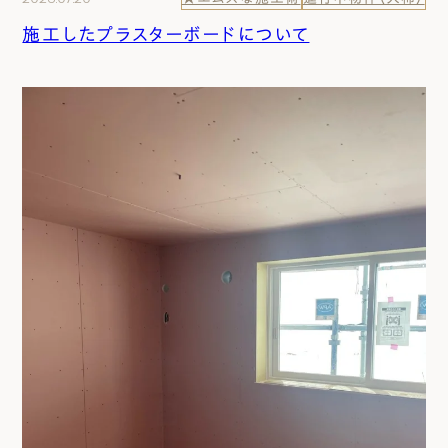
施工したプラスターボードについて