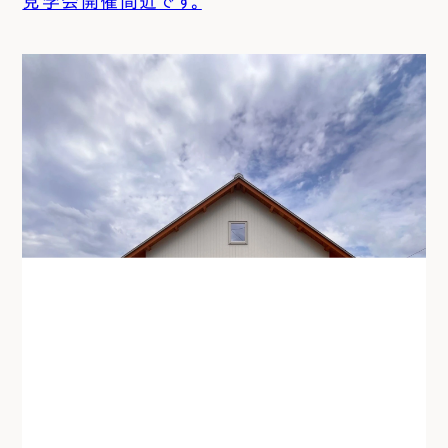
見学会開催間近です。