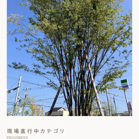
現場進行中カテゴリ
PROGRESS