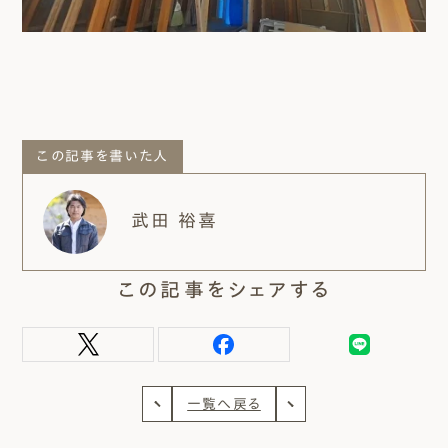
この記事を書いた人
武田 裕喜
この記事をシェアする
一覧へ戻る