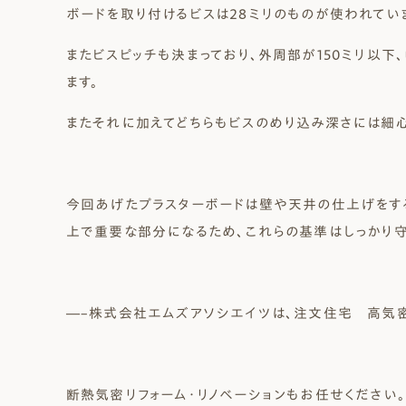
ボードを取り付けるビスは28ミリのものが使われてい
またビスピッチも決まっており、外周部が150ミリ以下
ます。
またそれに加えてどちらもビスのめり込み深さには細心
今回あげたプラスターボードは壁や天井の仕上げをす
上で重要な部分になるため、これらの基準はしっかり守
―–株式会社エムズアソシエイツは、注文住宅 高気
断熱気密リフォーム・リノベーションもお任せください。