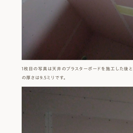
1枚目の写真は天井のプラスターボードを施工した後と
の厚さは9.5ミリです。