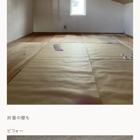
対面の壁も
ビフォー