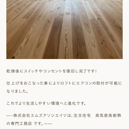
乾燥後にスイッチやコンセントを復旧し完了です！
仕上げをおこなった事によりロフトにエアコンの取付が可能に
なりました。
これでより生活しやすい環境へと進化です。
―–株式会社エムズアソシエイツは、注文住宅 高気密高断熱
の専門工務店 です。—―