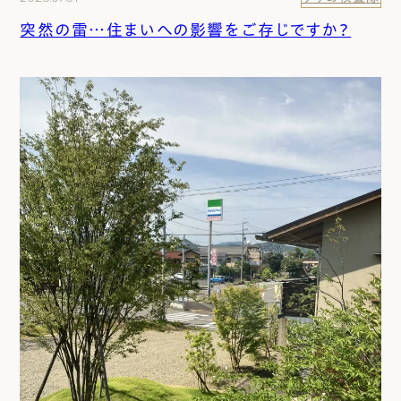
突然の雷…住まいへの影響をご存じですか？