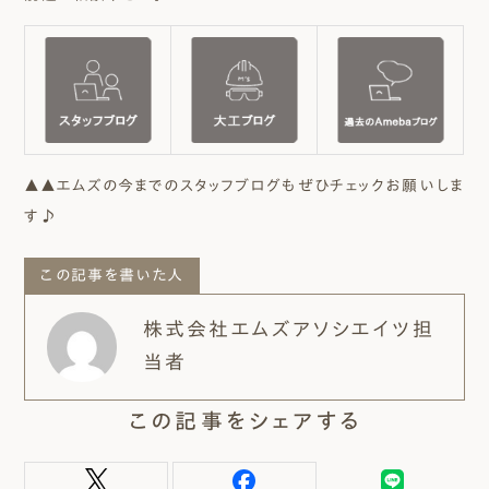
▲▲エムズの今までのスタッフブログもぜひチェックお願いしま
す♪
この記事を書いた人
株式会社エムズアソシエイツ担
当者
この記事をシェアする