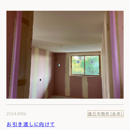
2024.09.06
進行中物件（永井）
お引き渡しに向けて