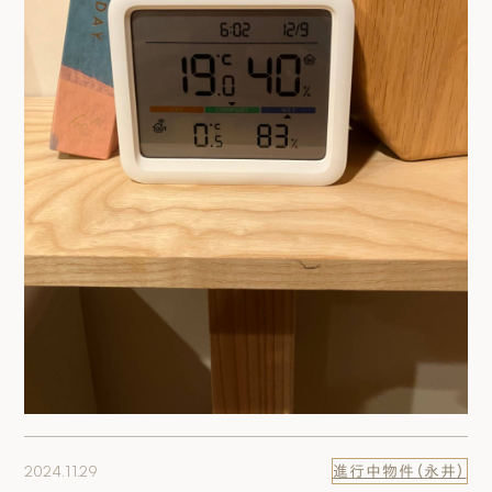
2024.11.29
進行中物件（永井）