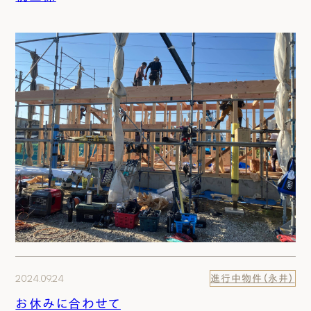
2024.09.24
進行中物件（永井）
お休みに合わせて