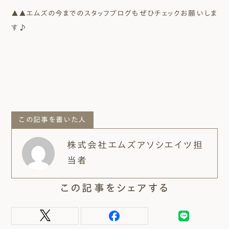
▲▲エムズの今までのスタッフブログもぜひチェックお願いしま
す♪
この記事を書いた人
株式会社エムズアソシエイツ担
当者
この記事をシェアする