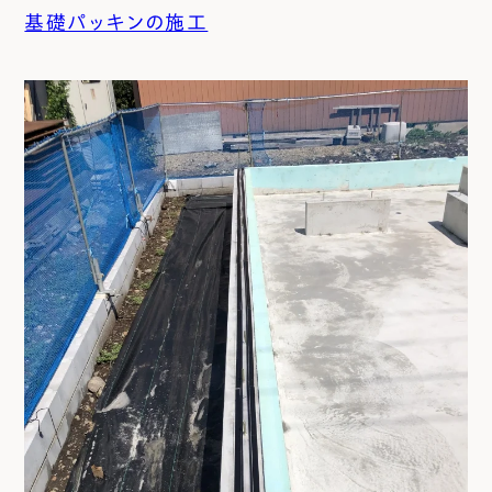
基礎パッキンの施工