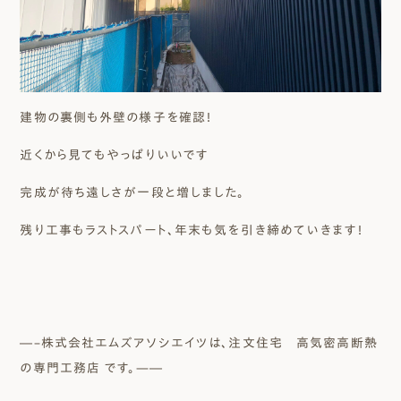
建物の裏側も外壁の様子を確認！
近くから見てもやっぱりいいです
完成が待ち遠しさが一段と増しました。
残り工事もラストスパート、年末も気を引き締めていきます！
―–株式会社エムズアソシエイツは、注文住宅 高気密高断熱
の専門工務店 です。—―