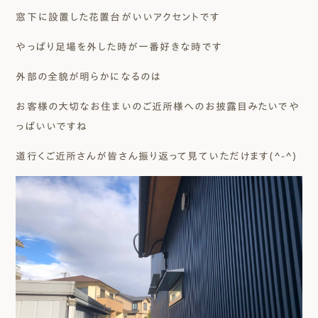
窓下に設置した花置台がいいアクセントです
やっぱり足場を外した時が一番好きな時です
外部の全貌が明らかになるのは
お客様の大切なお住まいのご近所様へのお披露目みたいでや
っぱいいですね
道行くご近所さんが皆さん振り返って見ていただけます(^-^)