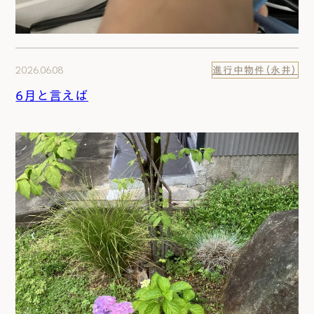
2026.06.08
進行中物件（永井）
6月と言えば