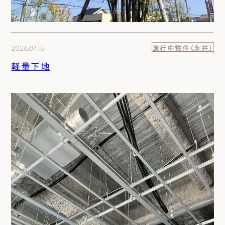
2026.07.15
進行中物件（永井）
軽量下地