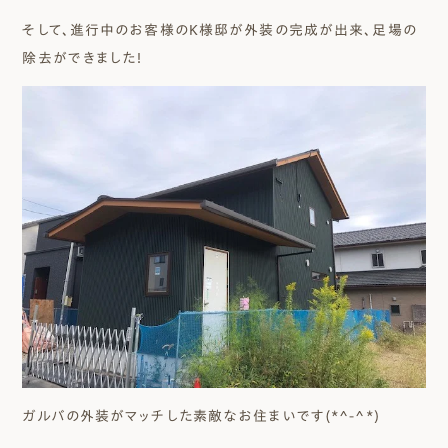
そして、進行中のお客様のK様邸が外装の完成が出来、足場の
除去ができました！
ガルバの外装がマッチした素敵なお住まいです(*^-^*)