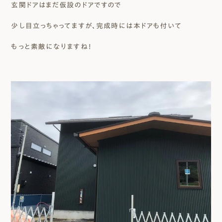
玄関ドアはまだ仮設のドアですので
少し目立っちゃってますが、完成時には本ドアも付いて
もっと素敵になりますね！