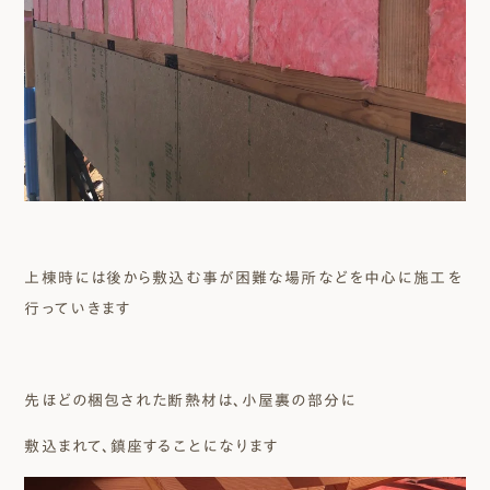
上棟時には後から敷込む事が困難な場所などを中心に施工を
行っていきます
先ほどの梱包された断熱材は、小屋裏の部分に
敷込まれて、鎮座することになります