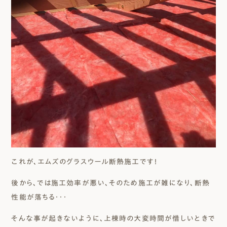
これが、エムズのグラスウール断熱施工です！
後から、では施工効率が悪い、そのため施工が雑になり、断熱
性能が落ちる・・・
そんな事が起きないように、上棟時の大変時間が惜しいときで