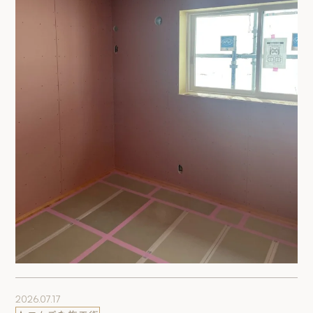
2026.07.17