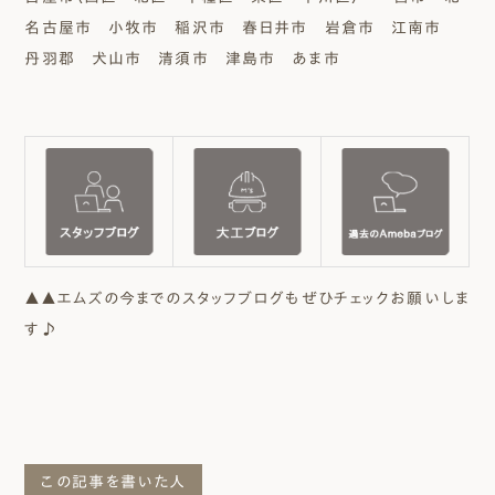
名古屋市 小牧市 稲沢市 春日井市 岩倉市 江南市
丹羽郡 犬山市 清須市 津島市 あま市
▲▲エムズの今までのスタッフブログもぜひチェックお願いしま
す♪
この記事を書いた人