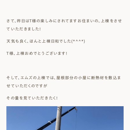
さて、昨日はＴ様の楽しみにされてますお住まいの、上棟をさせ
ていただきました！
天気も良く、ほんと上棟日和でした(*^^*)
Ｔ様、上棟おめでとうございます！
そして、エムズの上棟では、屋根部分の小屋に断熱材を敷込ま
せていただくのですが
その量を見ていただきたく！