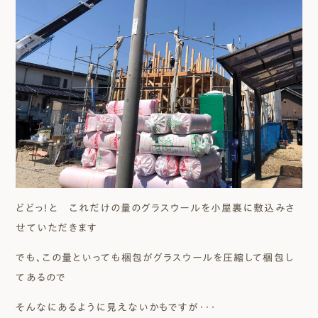
どどっ！と これだけの量のグラスウールを小屋裏に敷込みさ
せていただきます
でも、この量といっても梱包がグラスウールを圧縮して梱包し
てあるので
そんなにあるように見えないかもですが・・・