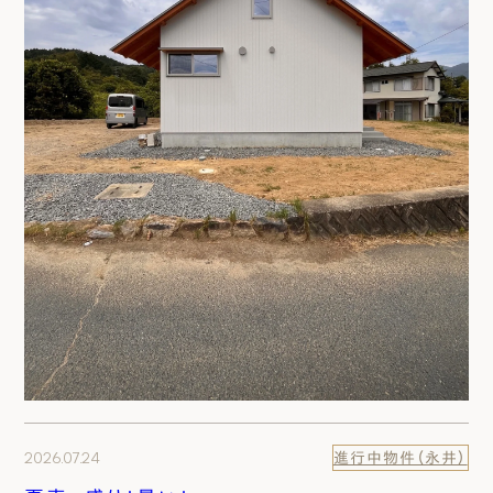
2026.07.24
進行中物件（永井）