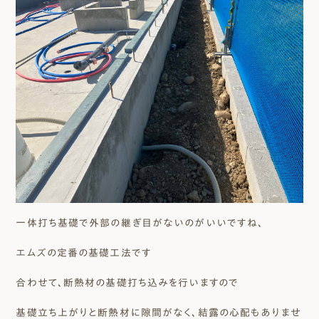
一体打ち基礎で外部の継ぎ目がないのがいいですね、
エムズの定番の基礎工法です
合わせて、断熱材の基礎打ち込みを行いますので
基礎立ち上がりと断熱材に隙間がなく、結露の心配もありませ