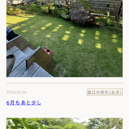
2026.06.26
進行中物件（永井）
6月もあと少し