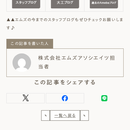
▲▲エムズの今までのスタッフブログもぜひチェックお願いしま
す♪
この記事を書いた人
株式会社エムズアソシエイツ担
当者
この記事をシェアする
一覧へ戻る