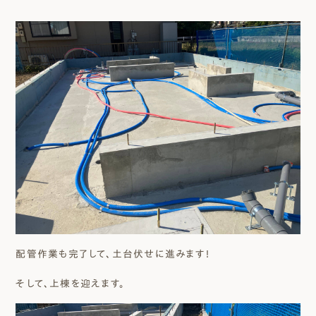
配管作業も完了して、土台伏せに進みます！
そして、上棟を迎えます。