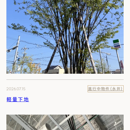
2026.07.15
進行中物件（永井）
軽量下地