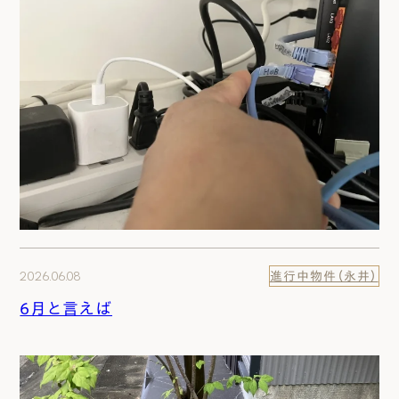
2026.06.08
進行中物件（永井）
6月と言えば