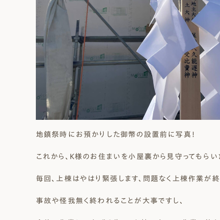
地鎮祭時にお預かりした御幣の設置前に写真！
これから、K様のお住まいを小屋裏から見守ってもらい
毎回、上棟はやはり緊張します、問題なく上棟作業が終
事故や怪我無く終われることが大事ですし、