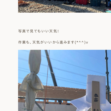
写真で見てもいい天気！
作業も、天気がいいから進みます(*^^)v