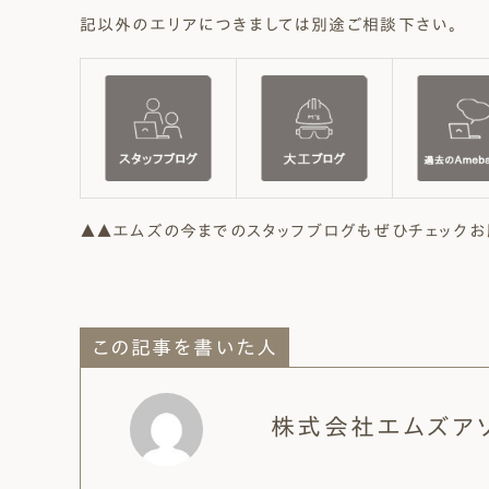
記以外のエリアにつきましては別途ご相談下さい。
▲▲エムズの今までのスタッフブログもぜひチェックお
この記事を書いた人
株式会社エムズア