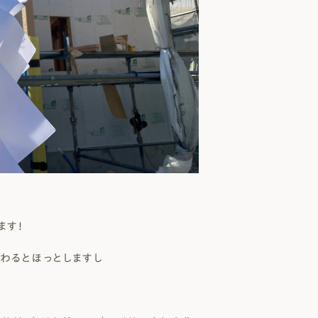
ます！
わるとほっとしますし