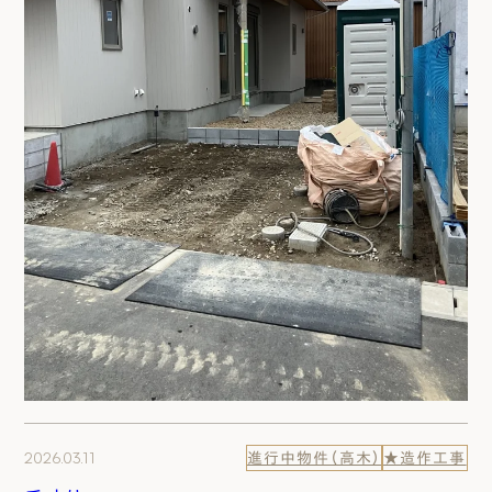
2026.03.11
進行中物件（高木）
★造作工事