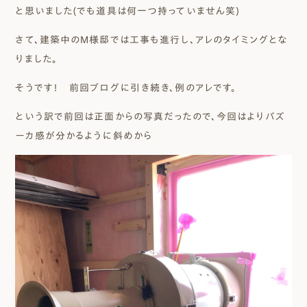
と思いました(でも道具は何一つ持っていません笑)
さて、建築中のM様邸では工事も進行し、アレのタイミングとな
りました。
そうです！ 前回ブログに引き続き、例のアレです。
という訳で前回は正面からの写真だったので、今回はよりバズ
ーカ感が分かるように斜めから