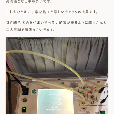
実測値となる事が多いです。
これもひとえに丁寧な施工と厳しいチェックの成果です。
引き続き、どのお住まいでも良い結果が出るように職人さんと
二人三脚で頑張っていきます。