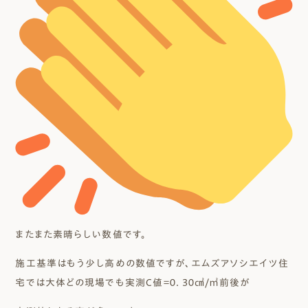
またまた素晴らしい数値です。
施工基準はもう少し高めの数値ですが、エムズアソシエイツ住
宅では大体どの現場でも実測C値＝０．３０㎠/㎡前後が