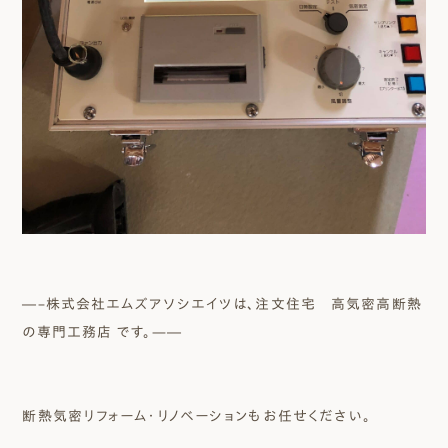
―–株式会社エムズアソシエイツは、注文住宅 高気密高断熱
の専門工務店 です。—―
断熱気密リフォーム・リノベーションもお任せください。