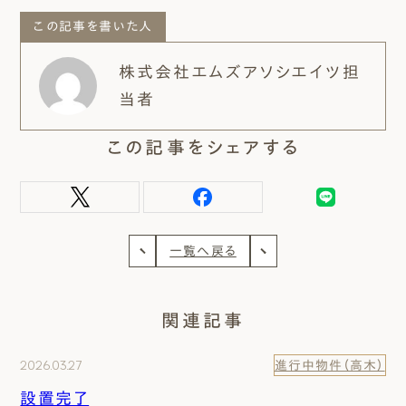
この記事を書いた人
株式会社エムズアソシエイツ担
当者
この記事をシェアする
一覧へ戻る
関連記事
2026.03.27
進行中物件（高木）
設置完了