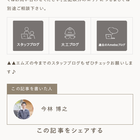
別途ご相談下さい。
▲▲エムズの今までのスタッフブログもぜひチェックお願いしま
す♪
この記事を書いた人
今林 博之
この記事をシェアする