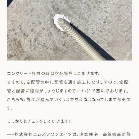
コンクリート打設の時は空配管をしこませます。
ですので、空配管の中に配管を通す施工になりますので、空配
管と配管に隙間がしょうじますのでｺｰｷﾝｸﾞで塞いでおります。
こちらも、施工が進んでいくうえで見えなくなってします部分で
す。
しっかりとチェックしていきます！
―–株式会社エムズアソシエイツは、注文住宅 高気密高断熱