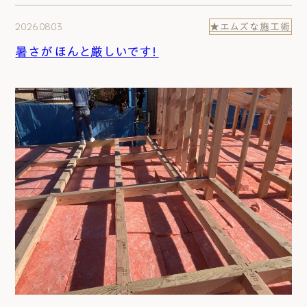
2026.08.03
★エムズな施工術
暑さがほんと厳しいです！