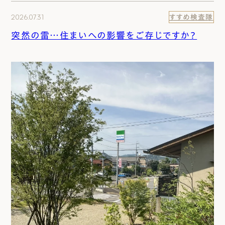
2026.07.31
すすめ検査隊
突然の雷…住まいへの影響をご存じですか？