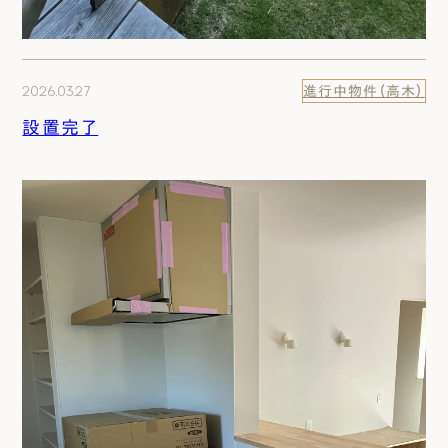
2026.03.27
進行中物件（高木）
設置完了