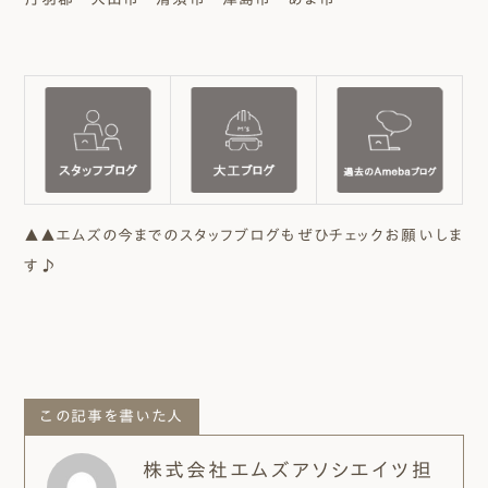
▲▲エムズの今までのスタッフブログもぜひチェックお願いしま
す♪
この記事を書いた人
株式会社エムズアソシエイツ担