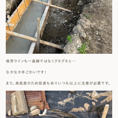
境界ラインも一直線ではなくグネグネと…
なかなか手ごわいです！
また、高低差のため段差もありいつも以上に注意が必要です。