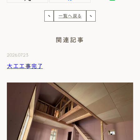
一覧へ戻る
関連記事
2026.07.23
大工工事完了