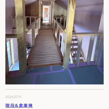
2026.07.19
階段&倉庫棟