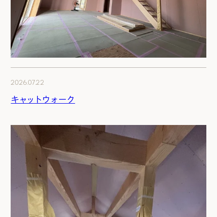
2026.07.22
キャットウォーク