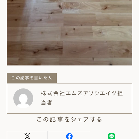
この記事を書いた人
株式会社エムズアソシエイツ担
当者
この記事をシェアする