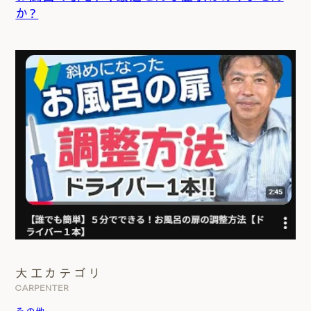
か？
大工カテゴリ
CARPENTER