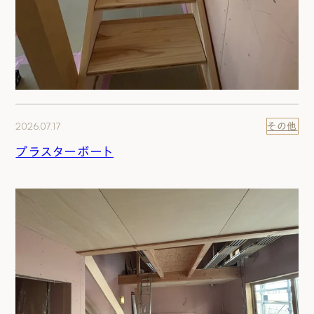
2026.07.17
その他
プラスターボート