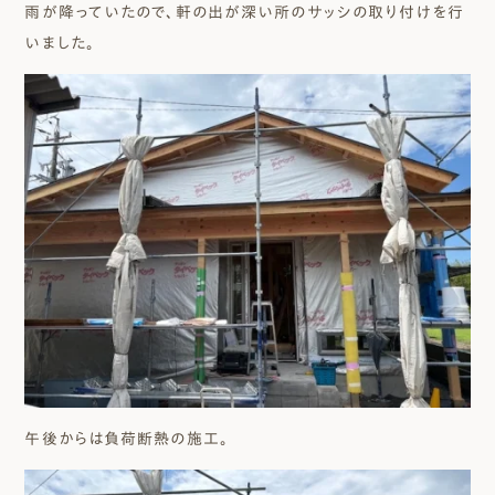
雨が降っていたので、軒の出が深い所のサッシの取り付けを行
いました。
午後からは負荷断熱の施工。