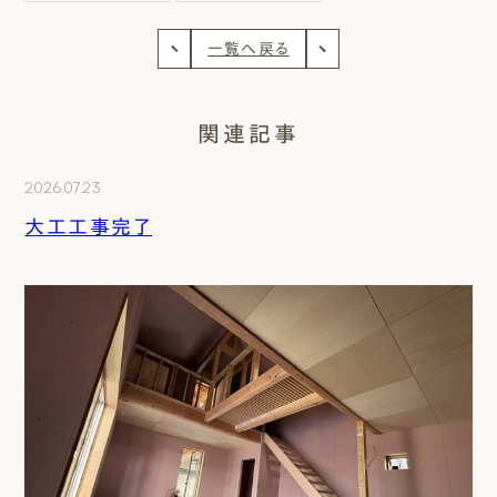
一覧へ戻る
関連記事
2026.07.23
大工工事完了