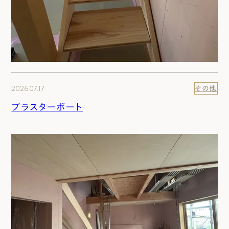
2026.07.17
その他
プラスターボート