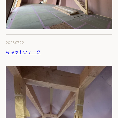
2026.07.22
キャットウォーク