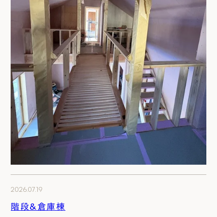
2026.07.19
階段&倉庫棟