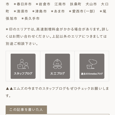
市 ＊春日井市 ＊岩倉市 江南市 扶桑町 犬山市 大口
町 ＊清須市 ＊津島市 ＊あま市 ＊愛西市（一部） ＊尾
張旭市 ＊長久手市
＊印のエリアでは、高速割増料金がかかる場合があります。詳し
くはお問い合わせください。上記以外のエリアにつきましては
別途ご相談下さい。
▲▲エムズの今までのスタッフブログもぜひチェックお願いしま
す。
この記事を書いた人