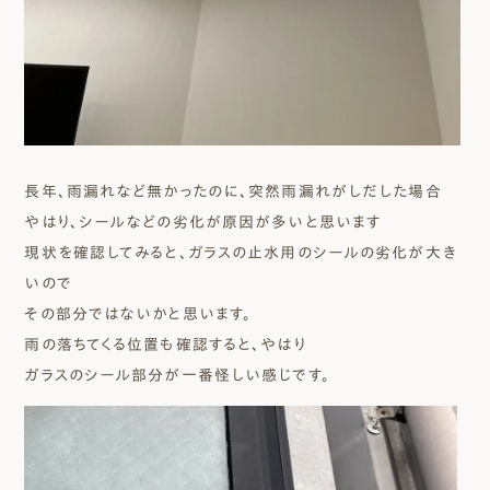
長年、雨漏れなど無かったのに、突然雨漏れがしだした場合
やはり、シールなどの劣化が原因が多いと思います
現状を確認してみると、ガラスの止水用のシールの劣化が大き
いので
その部分ではないかと思います。
雨の落ちてくる位置も確認すると、やはり
ガラスのシール部分が一番怪しい感じです。