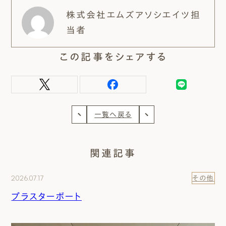
株式会社エムズアソシエイツ担
当者
この記事をシェアする
一覧へ戻る
関連記事
2026.07.17
その他
プラスターボート