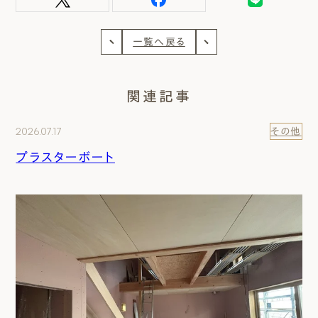
一覧へ戻る
関連記事
2026.07.17
その他
プラスターボート