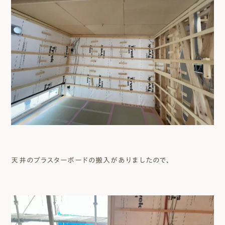
天井のプラスターボードの搬入がありましたので、