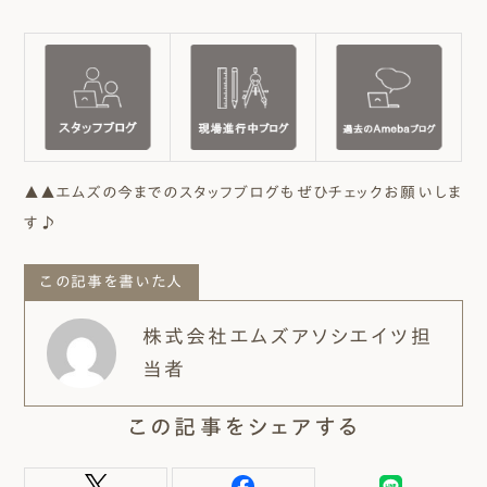
▲▲エムズの今までのスタッフブログもぜひチェックお願いしま
す♪
この記事を書いた人
株式会社エムズアソシエイツ担
当者
この記事をシェアする