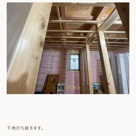
下地打ち続きます。