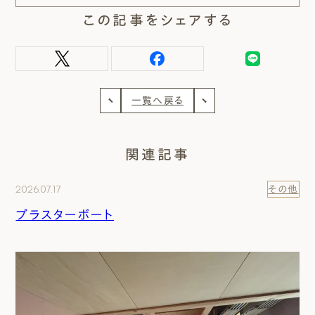
この記事をシェアする
一覧へ戻る
関連記事
2026.07.17
その他
プラスターボート