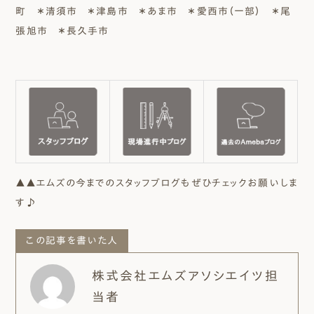
町 ＊清須市 ＊津島市 ＊あま市 ＊愛西市（一部） ＊尾
張旭市 ＊長久手市
▲▲エムズの今までのスタッフブログもぜひチェックお願いしま
す♪
この記事を書いた人
株式会社エムズアソシエイツ担
当者