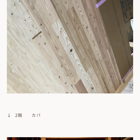
↓ 2階 カバ