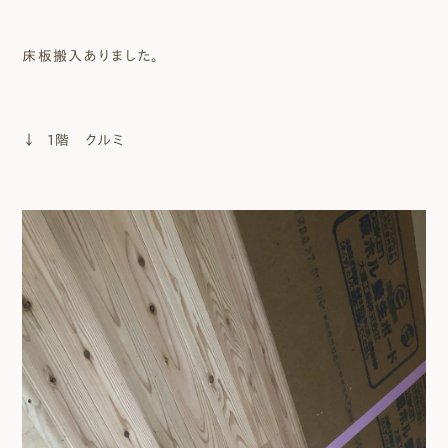
床板搬入ありました。
↓ 1階 クルミ