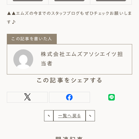
▲▲エムズの今までのスタッフブログもぜひチェックお願いしま
す♪
この記事を書いた人
株式会社エムズアソシエイツ担
当者
この記事をシェアする
一覧へ戻る