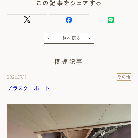
この記事をシェアする
一覧へ戻る
関連記事
2026.07.17
その他
プラスターボート