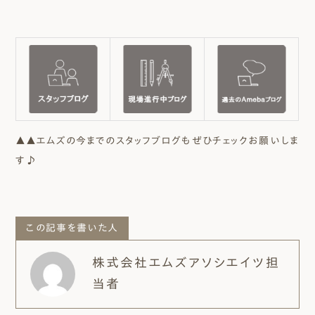
▲▲エムズの今までのスタッフブログもぜひチェックお願いしま
す♪
この記事を書いた人
株式会社エムズアソシエイツ担
当者