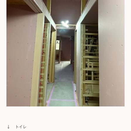
↓ トイレ