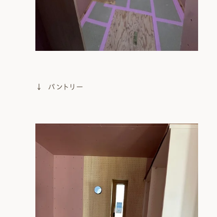
↓ パントリー