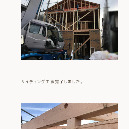
サイディング工事完了しました。