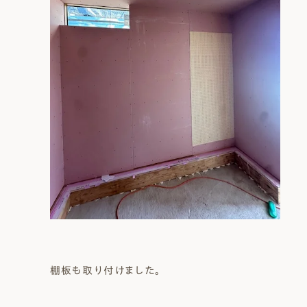
棚板も取り付けました。