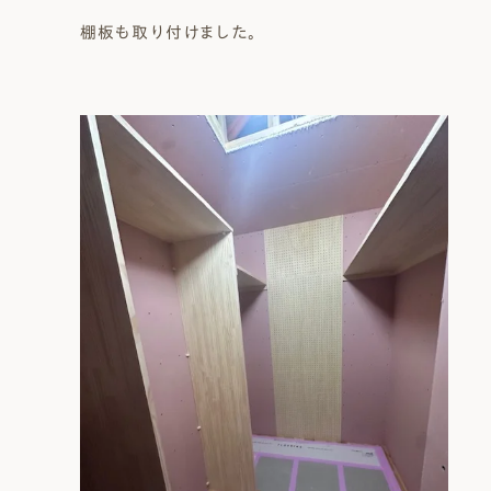
棚板も取り付けました。