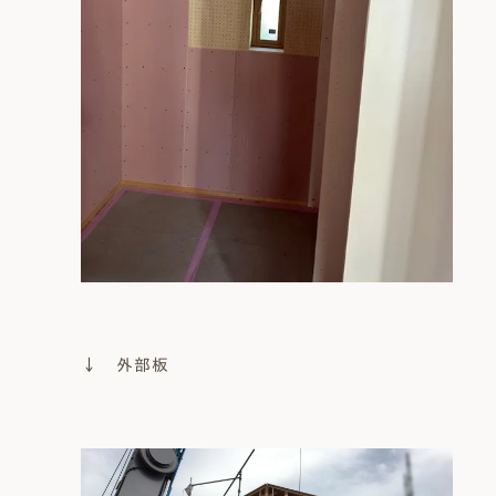
↓ 外部板