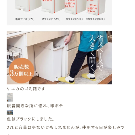
ケユカのゴミ箱です
観音開きな所に惚れ、即ポチ
色はブラックにしました。
27Lと容量は少ないかもしれませんが、使用する日が楽しみで