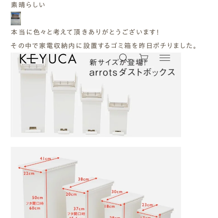
素晴らしい
本当に色々と考えて頂きありがとうございます！
その中で家電収納内に設置するゴミ箱を昨日ポチりました。