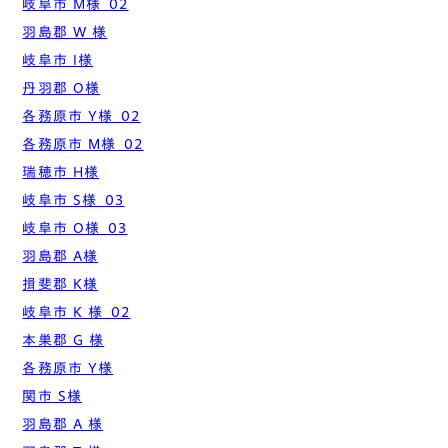
岐阜市 M様_02
羽島郡 W 様
岐阜市 I様
丹羽郡 O様
各務原市 Y様_02
各務原市 M様_02
瑞穂市 H様
岐阜市 S様_03
岐阜市 O様_03
羽島郡 A様
揖斐郡 K様
岐阜市 K 様_02
本巣郡 G 様
各務原市 Y様
関市 S様
羽島郡 A 様