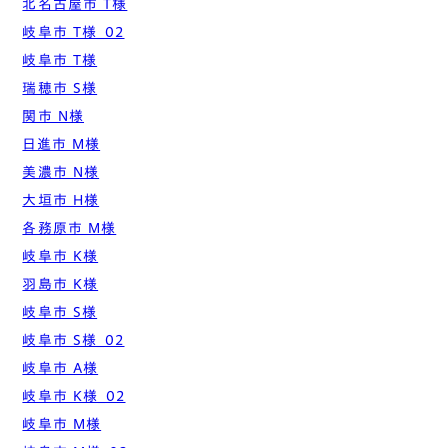
北名古屋市 T様
岐阜市 T様_02
岐阜市 T様
瑞穂市 S様
関市 N様
日進市 M様
美濃市 N様
大垣市 H様
各務原市 M様
岐阜市 K様
羽島市 K様
岐阜市 S様
岐阜市 S様_02
岐阜市 A様
岐阜市 K様_02
岐阜市 M様