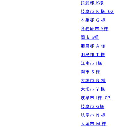
揖斐郡 K様
岐阜市 K 様_02
本巣郡 G 様
各務原市 Y様
関市 S様
羽島郡 A 様
羽島郡 T 様
江南市 I様
関市 S 様
大垣市 N 様
大垣市 Y 様
岐阜市 I様_03
岐阜市 G様
岐阜市 N 様
大垣市 M 様