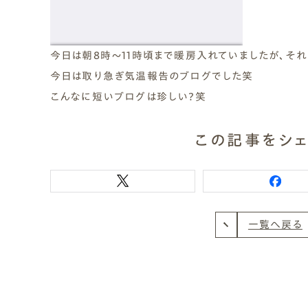
今日は朝8時～11時頃まで暖房入れていましたが、それか
今日は取り急ぎ気温報告のブログでした笑
こんなに短いブログは珍しい?笑
この記事をシェ
一覧へ戻る