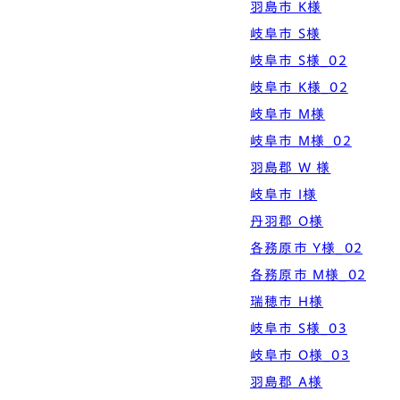
羽島市 K様
岐阜市 S様
岐阜市 S様_02
岐阜市 K様_02
岐阜市 M様
岐阜市 M様_02
羽島郡 W 様
岐阜市 I様
丹羽郡 O様
各務原市 Y様_02
各務原市 M様_02
瑞穂市 H様
岐阜市 S様_03
岐阜市 O様_03
羽島郡 A様