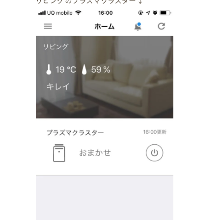
リビングのプラズマクラスター↓