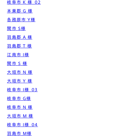
岐阜市 K 様_02
本巣郡 G 様
各務原市 Y様
関市 S様
羽島郡 A 様
羽島郡 T 様
江南市 I様
関市 S 様
大垣市 N 様
大垣市 Y 様
岐阜市 I様_03
岐阜市 G様
岐阜市 N 様
大垣市 M 様
岐阜市 I様_04
羽島市 M様