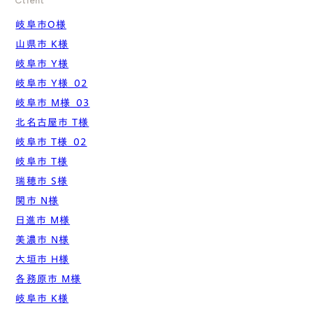
Client
岐阜市O様
山県市 K様
岐阜市 Y様
岐阜市 Y様_02
岐阜市 M様_03
北名古屋市 T様
岐阜市 T様_02
岐阜市 T様
瑞穂市 S様
関市 N様
日進市 M様
美濃市 N様
大垣市 H様
各務原市 M様
岐阜市 K様