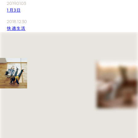
2019.01.03
1月3日
2018.12.30
快適生活