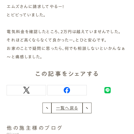
エムズさんに請求してやるー！
とビビっていました。
電気料金を確認したところ、2万円は越えていませんでした。
それほど高くならなくて良かったー。とひと安心です。
お家のことで疑問に思ったら、何でも相談しないといかんなぁ
～と痛感しました。
この記事をシェアする
一覧へ戻る
他の施主様のブログ