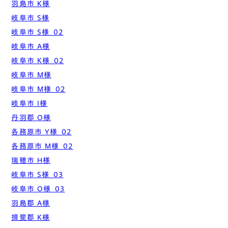
羽島市 K様
岐阜市 S様
岐阜市 S様_02
岐阜市 A様
岐阜市 K様_02
岐阜市 M様
岐阜市 M様_02
岐阜市 I様
丹羽郡 O様
各務原市 Y様_02
各務原市 M様_02
瑞穂市 H様
岐阜市 S様_03
岐阜市 O様_03
羽島郡 A様
揖斐郡 K様