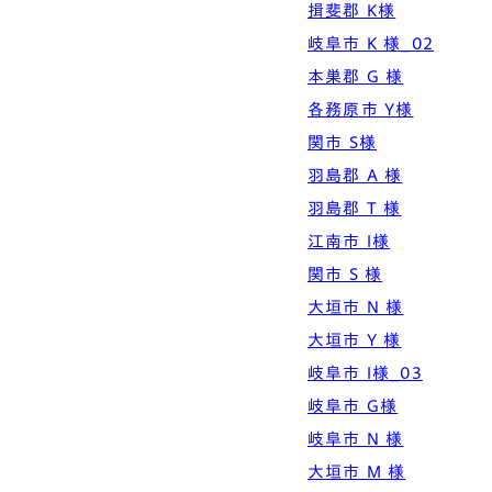
揖斐郡 K様
岐阜市 K 様_02
本巣郡 G 様
各務原市 Y様
関市 S様
羽島郡 A 様
羽島郡 T 様
江南市 I様
関市 S 様
大垣市 N 様
大垣市 Y 様
岐阜市 I様_03
岐阜市 G様
岐阜市 N 様
大垣市 M 様