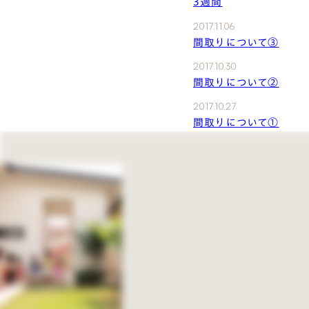
3週間
2017.11.06
間取りについて③
2017.10.30
間取りについて②
2017.10.27
間取りについて①