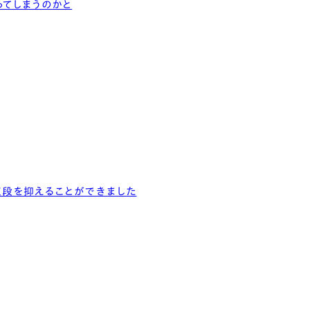
てしまうのかと
値段を抑えることができました