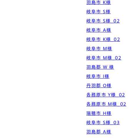
羽島市 K様
岐阜市 S様
岐阜市 S様_02
岐阜市 A様
岐阜市 K様_02
岐阜市 M様
岐阜市 M様_02
羽島郡 W 様
岐阜市 I様
丹羽郡 O様
各務原市 Y様_02
各務原市 M様_02
瑞穂市 H様
岐阜市 S様_03
羽島郡 A様