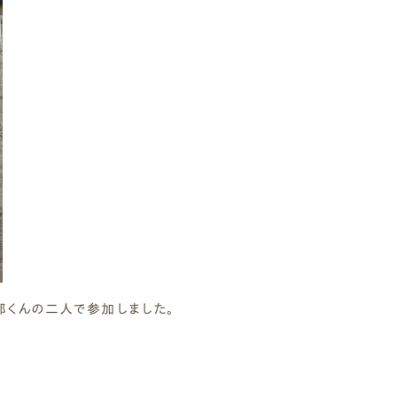
郎くんの二人で参加しました。