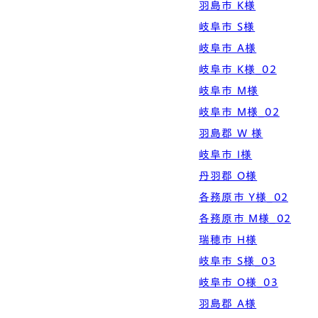
羽島市 K様
岐阜市 S様
岐阜市 A様
岐阜市 K様_02
岐阜市 M様
岐阜市 M様_02
羽島郡 W 様
岐阜市 I様
丹羽郡 O様
各務原市 Y様_02
各務原市 M様_02
瑞穂市 H様
岐阜市 S様_03
岐阜市 O様_03
羽島郡 A様