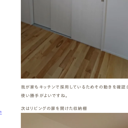
我が家もキッチンで採用しているためその動きを確認
使い勝手がよいですね。
次はリビングの扉を開けた収納棚
か