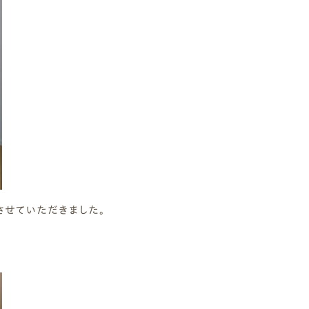
させていただきました。