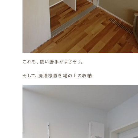
これも、使い勝手がよさそう。
そして、洗濯機置き場の上の収納