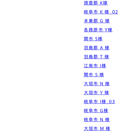
揖斐郡 K様
岐阜市 K 様_02
本巣郡 G 様
各務原市 Y様
関市 S様
羽島郡 A 様
羽島郡 T 様
江南市 I様
関市 S 様
大垣市 N 様
大垣市 Y 様
岐阜市 I様_03
岐阜市 G様
岐阜市 N 様
大垣市 M 様