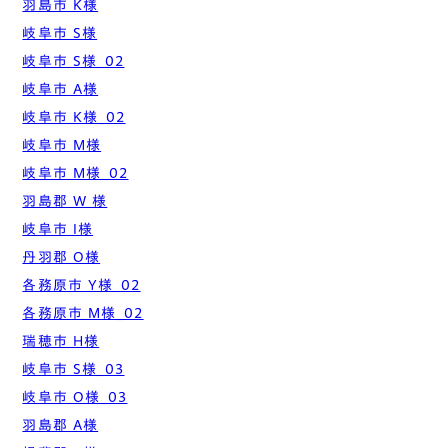
羽島市 K様
岐阜市 S様
岐阜市 S様_02
岐阜市 A様
岐阜市 K様_02
岐阜市 M様
岐阜市 M様_02
羽島郡 W 様
岐阜市 I様
丹羽郡 O様
各務原市 Y様_02
各務原市 M様_02
瑞穂市 H様
岐阜市 S様_03
岐阜市 O様_03
羽島郡 A様