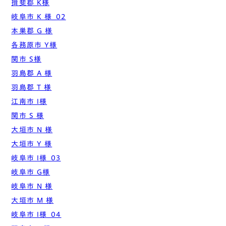
揖斐郡 K様
岐阜市 K 様_02
本巣郡 G 様
各務原市 Y様
関市 S様
羽島郡 A 様
羽島郡 T 様
江南市 I様
関市 S 様
大垣市 N 様
大垣市 Y 様
岐阜市 I様_03
岐阜市 G様
岐阜市 N 様
大垣市 M 様
岐阜市 I様_04