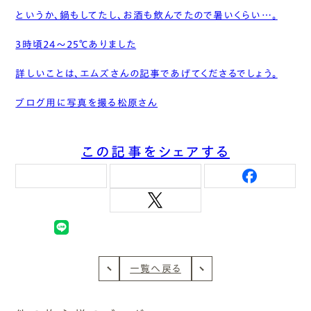
というか、鍋もしてたし、お酒も飲んでたので暑いくらい…。
3時頃24～25℃ありました
詳しいことは、エムズさんの記事であげてくださるでしょう。
ブログ用に写真を撮る松原さん
この記事をシェアする
一覧へ戻る