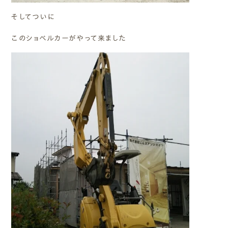
そしてついに
このショベルカーがやって来ました