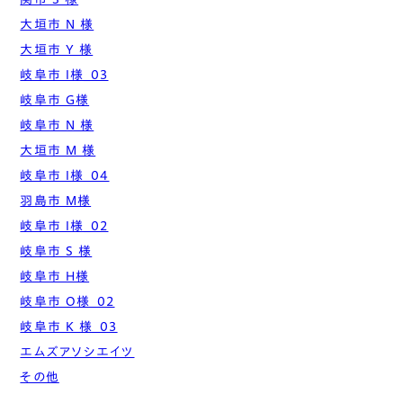
大垣市 N 様
大垣市 Y 様
岐阜市 I様_03
岐阜市 G様
岐阜市 N 様
大垣市 M 様
岐阜市 I様_04
羽島市 M様
岐阜市 I様_02
岐阜市 S 様
岐阜市 H様
岐阜市 O様_02
岐阜市 K 様_03
エムズアソシエイツ
その他