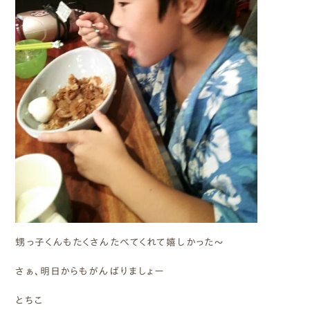
甥っ子くんもたくさんたべてくれて嬉しかった～
さぁ、明日からもがんばりましょー
とちこ