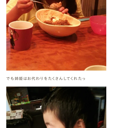
でも姉姫はお代わりをたくさんしてくれたっ