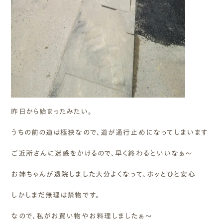
昨日から始まったみたい。
うちの前の道は極狭なので、道が通行止めになってしまいます
ご近所さんに迷惑をかけるので、早く終わるといいなぁ～
お姉ちゃんが退院しました大分よくなって、ホッとひと安心
しかしまだ無理は禁物です。
なので、私がお買い物やお料理しましたぁ～