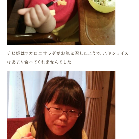
チビ姫はマカロニサラダがお気に召したようで、ハヤシライス
はあまり食べてくれませんでした