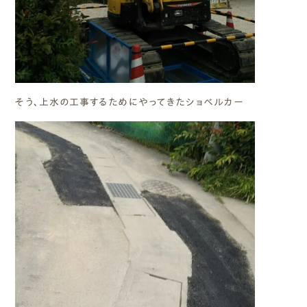
そう、上水の工事するためにやってきたショベルカー