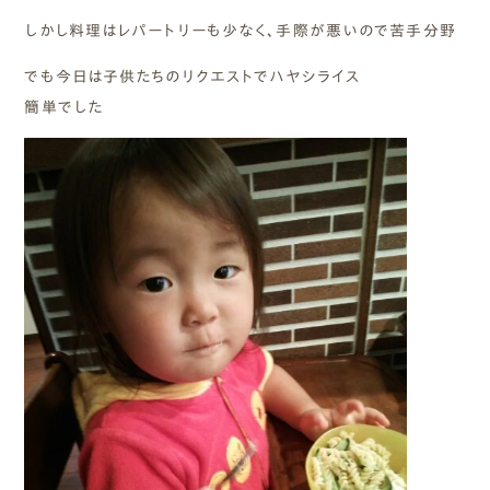
しかし料理はレパートリーも少なく、手際が悪いので苦手分野
でも今日は子供たちのリクエストでハヤシライス
簡単でした