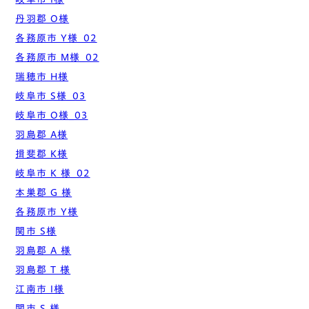
丹羽郡 O様
各務原市 Y様_02
各務原市 M様_02
瑞穂市 H様
岐阜市 S様_03
岐阜市 O様_03
羽島郡 A様
揖斐郡 K様
岐阜市 K 様_02
本巣郡 G 様
各務原市 Y様
関市 S様
羽島郡 A 様
羽島郡 T 様
江南市 I様
関市 S 様