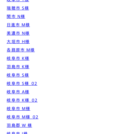
瑞穂市 S様
関市 N様
日進市 M様
美濃市 N様
大垣市 H様
各務原市 M様
岐阜市 K様
羽島市 K様
岐阜市 S様
岐阜市 S様_02
岐阜市 A様
岐阜市 K様_02
岐阜市 M様
岐阜市 M様_02
羽島郡 W 様
岐阜市 I様