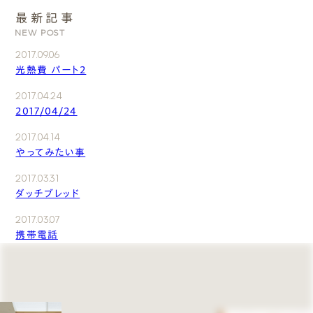
最新記事
NEW POST
2017.09.06
光熱費 パート2
2017.04.24
2017/04/24
2017.04.14
やってみたい事
2017.03.31
ダッチブレッド
2017.03.07
携帯電話