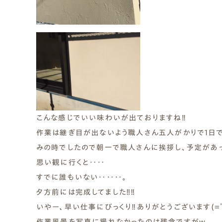
こんな感じでいい味わいが出ておりますね‼︎
作業は継ぎ目が出ないよう職人さん五人がかりで1日で
みの時でしたので朝一で職人さんに挨拶し、予定があ
思い観に行くと‥‥
すでに誰もいない‥‥‥。
夕方前には完成してました‼︎‼︎
いやー、早い仕事にびっくり‼︎ありがとうございます(=ﾟ
作業風景を写真に撮れなかったのは残念ですがw