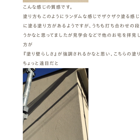
こんな感じの質感です。
塗り方もこのようにランダムな感じでザクザク塗る感じ
に塗る塗り方があるようですが、うちも打ち合わせの
うかなと思ってましたが見学会などで他のお宅を拝見し
方が
『塗り壁らしさ』が強調されるかなと思い、こちらの塗り方
ちょっと遠目だと