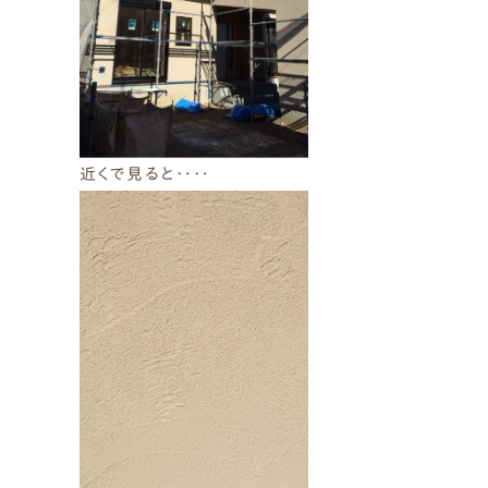
近くで見ると‥‥