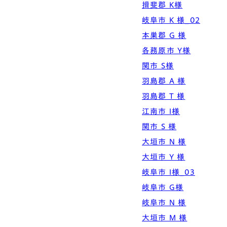
揖斐郡 K様
岐阜市 K 様_02
本巣郡 G 様
各務原市 Y様
関市 S様
羽島郡 A 様
羽島郡 T 様
江南市 I様
関市 S 様
大垣市 N 様
大垣市 Y 様
岐阜市 I様_03
岐阜市 G様
岐阜市 N 様
大垣市 M 様