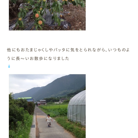
他にもおたまじゃくしやバッタに気をとられながら、いつものよ
うに長～いお散歩になりました