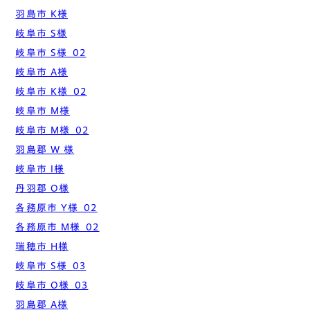
羽島市 K様
岐阜市 S様
岐阜市 S様_02
岐阜市 A様
岐阜市 K様_02
岐阜市 M様
岐阜市 M様_02
羽島郡 W 様
岐阜市 I様
丹羽郡 O様
各務原市 Y様_02
各務原市 M様_02
瑞穂市 H様
岐阜市 S様_03
岐阜市 O様_03
羽島郡 A様