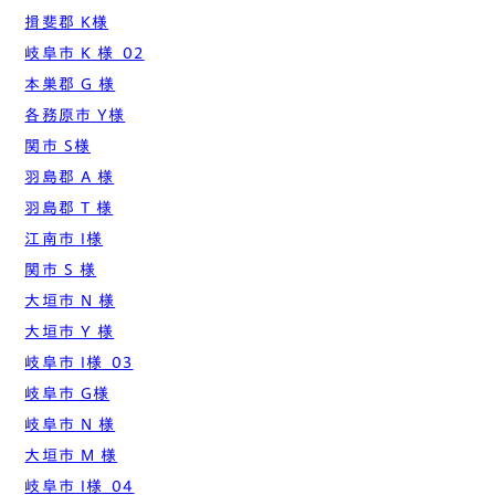
揖斐郡 K様
岐阜市 K 様_02
本巣郡 G 様
各務原市 Y様
関市 S様
羽島郡 A 様
羽島郡 T 様
江南市 I様
関市 S 様
大垣市 N 様
大垣市 Y 様
岐阜市 I様_03
岐阜市 G様
岐阜市 N 様
大垣市 M 様
岐阜市 I様_04