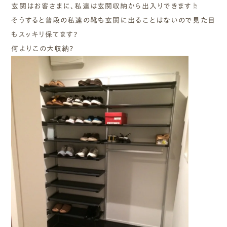
玄関はお客さまに、私達は玄関収納から出入りできます☝️
そうすると普段の私達の靴も玄関に出ることはないので見た目
もスッキリ保てます?
何よりこの大収納?