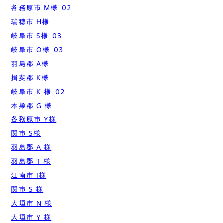
各務原市 M様_02
瑞穂市 H様
岐阜市 S様_03
岐阜市 O様_03
羽島郡 A様
揖斐郡 K様
岐阜市 K 様_02
本巣郡 G 様
各務原市 Y様
関市 S様
羽島郡 A 様
羽島郡 T 様
江南市 I様
関市 S 様
大垣市 N 様
大垣市 Y 様