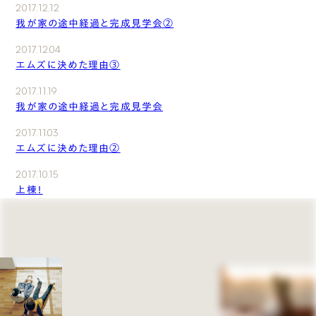
2017.12.12
我が家の途中経過と完成見学会②
2017.12.04
エムズに決めた理由③
2017.11.19
我が家の途中経過と完成見学会
2017.11.03
エムズに決めた理由②
2017.10.15
上棟！