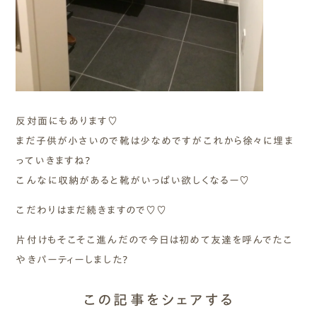
反対面にもあります♡
まだ子供が小さいので靴は少なめですがこれから徐々に埋ま
っていきますね?
こんなに収納があると靴がいっぱい欲しくなるー♡
こだわりはまだ続きますので♡♡
片付けもそこそこ進んだので今日は初めて友達を呼んでたこ
やきパーティーしました?
この記事をシェアする