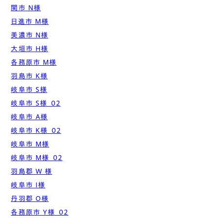
関市 N様
日進市 M様
美濃市 N様
大垣市 H様
各務原市 M様
羽島市 K様
岐阜市 S様
岐阜市 S様_02
岐阜市 A様
岐阜市 K様_02
岐阜市 M様
岐阜市 M様_02
羽島郡 W 様
岐阜市 I様
丹羽郡 O様
各務原市 Y様_02