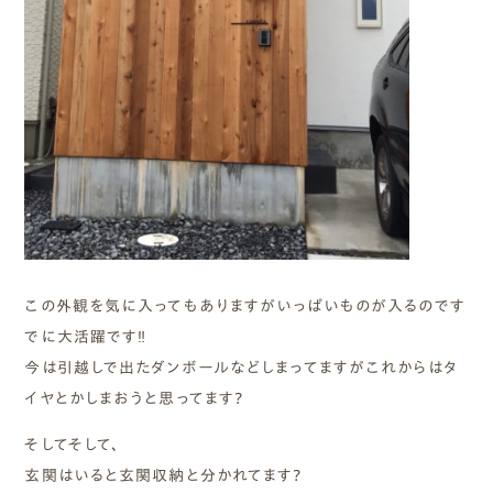
この外観を気に入ってもありますがいっぱいものが入るのです
でに大活躍です‼︎
今は引越しで出たダンボールなどしまってますがこれからはタ
イヤとかしまおうと思ってます?
そしてそして、
玄関はいると玄関収納と分かれてます?