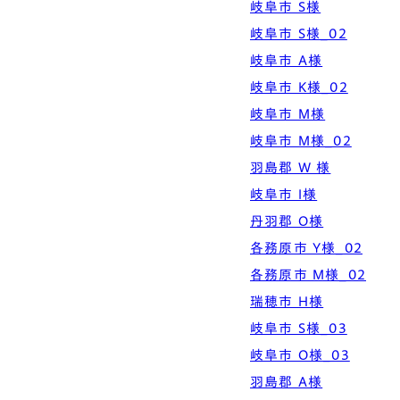
岐阜市 S様
岐阜市 S様_02
岐阜市 A様
岐阜市 K様_02
岐阜市 M様
岐阜市 M様_02
羽島郡 W 様
岐阜市 I様
丹羽郡 O様
各務原市 Y様_02
各務原市 M様_02
瑞穂市 H様
岐阜市 S様_03
岐阜市 O様_03
羽島郡 A様