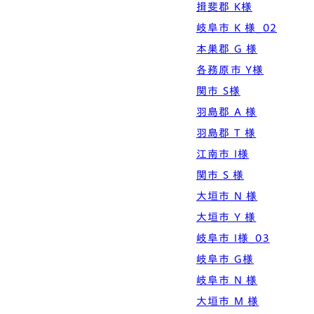
揖斐郡 K様
岐阜市 K 様_02
本巣郡 G 様
各務原市 Y様
関市 S様
羽島郡 A 様
羽島郡 T 様
江南市 I様
関市 S 様
大垣市 N 様
大垣市 Y 様
岐阜市 I様_03
岐阜市 G様
岐阜市 N 様
大垣市 M 様