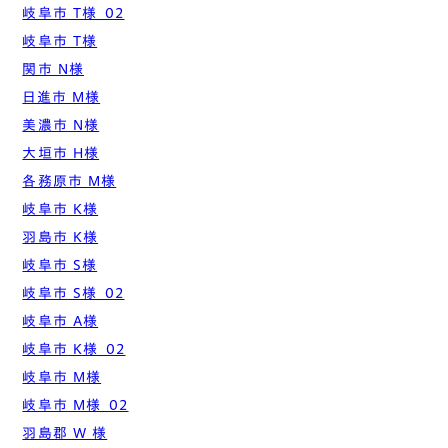
岐阜市 T様_02
岐阜市 T様
関市 N様
日進市 M様
美濃市 N様
大垣市 H様
各務原市 M様
岐阜市 K様
羽島市 K様
岐阜市 S様
岐阜市 S様_02
岐阜市 A様
岐阜市 K様_02
岐阜市 M様
岐阜市 M様_02
羽島郡 W 様