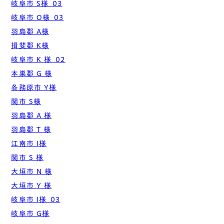
岐阜市 S様_03
岐阜市 O様_03
羽島郡 A様
揖斐郡 K様
岐阜市 K 様_02
本巣郡 G 様
各務原市 Y様
関市 S様
羽島郡 A 様
羽島郡 T 様
江南市 I様
関市 S 様
大垣市 N 様
大垣市 Y 様
岐阜市 I様_03
岐阜市 G様