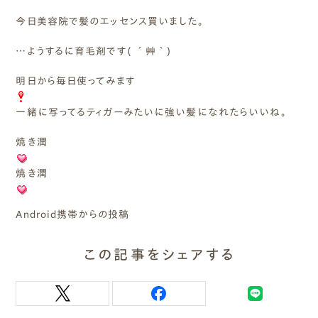
今日美容院で髪のエッセンス買いました。
…ようするに育毛剤です( ´艸｀)
明日から毎日使ってみます
一緒に写ってるティガーみたいに強い髪になれたらいいね。
焼き潤
焼き潤
Android携帯からの投稿
この記事をシェアする