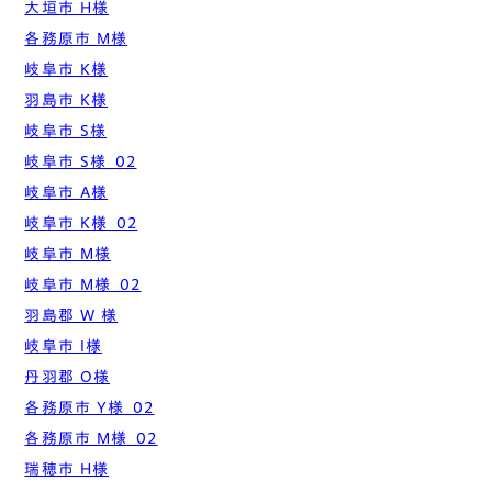
大垣市 H様
各務原市 M様
岐阜市 K様
羽島市 K様
岐阜市 S様
岐阜市 S様_02
岐阜市 A様
岐阜市 K様_02
岐阜市 M様
岐阜市 M様_02
羽島郡 W 様
岐阜市 I様
丹羽郡 O様
各務原市 Y様_02
各務原市 M様_02
瑞穂市 H様