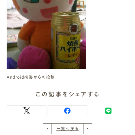
Android携帯からの投稿
この記事をシェアする
一覧へ戻る