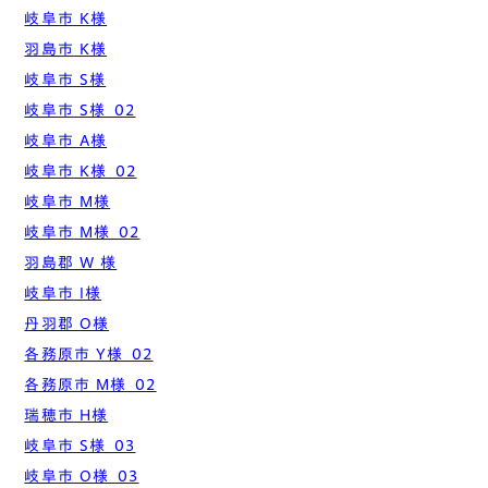
岐阜市 K様
羽島市 K様
岐阜市 S様
岐阜市 S様_02
岐阜市 A様
岐阜市 K様_02
岐阜市 M様
岐阜市 M様_02
羽島郡 W 様
岐阜市 I様
丹羽郡 O様
各務原市 Y様_02
各務原市 M様_02
瑞穂市 H様
岐阜市 S様_03
岐阜市 O様_03