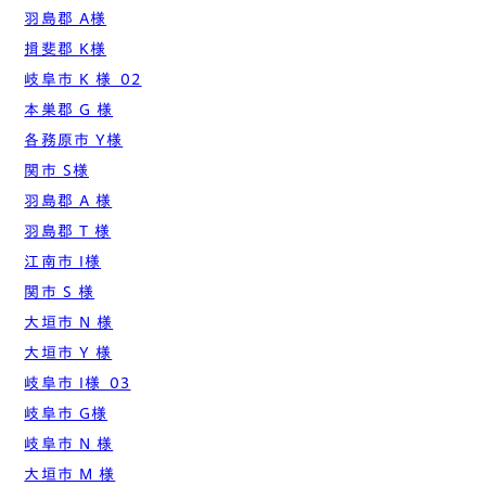
羽島郡 A様
揖斐郡 K様
岐阜市 K 様_02
本巣郡 G 様
各務原市 Y様
関市 S様
羽島郡 A 様
羽島郡 T 様
江南市 I様
関市 S 様
大垣市 N 様
大垣市 Y 様
岐阜市 I様_03
岐阜市 G様
岐阜市 N 様
大垣市 M 様