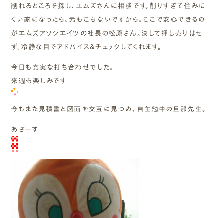
削れるところを探し、エムズさんに相談です。削りすぎて住みに
くい家になったら、元もこもないですから。ここで安心できるの
がエムズアソシエイツの社長の松原さん。決して押し売りはせ
ず、冷静な目でアドバイス&チェックしてくれます。
今日も充実な打ち合わせでした。
来週も楽しみです
今もまた見積書と図面を交互に見つめ、自主勉中の旦那先生。
あざーす