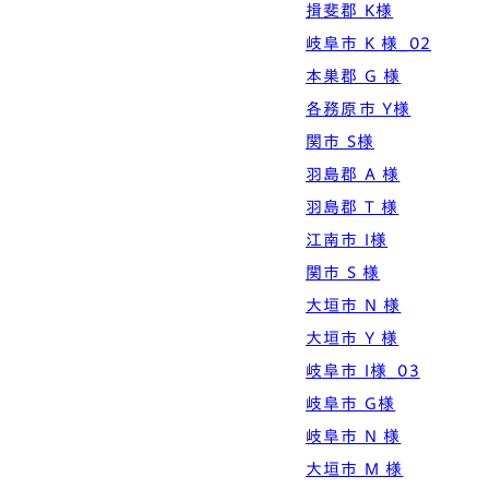
揖斐郡 K様
岐阜市 K 様_02
本巣郡 G 様
各務原市 Y様
関市 S様
羽島郡 A 様
羽島郡 T 様
江南市 I様
関市 S 様
大垣市 N 様
大垣市 Y 様
岐阜市 I様_03
岐阜市 G様
岐阜市 N 様
大垣市 M 様