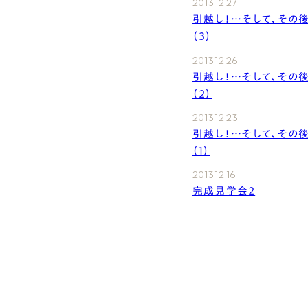
2013.12.27
引越し！…そして、その
（３）
2013.12.26
引越し！…そして、その
（２）
2013.12.23
引越し！…そして、その
（1）
2013.12.16
完成見学会２