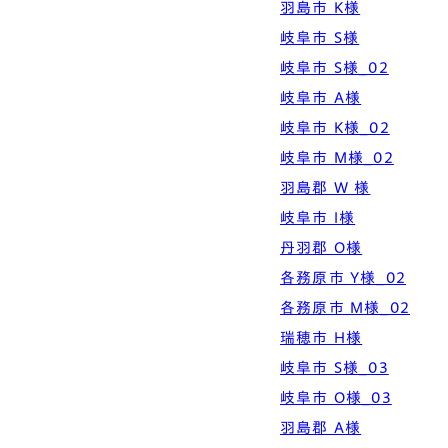
羽島市 K様
岐阜市 S様
岐阜市 S様_02
岐阜市 A様
岐阜市 K様_02
岐阜市 M様_02
羽島郡 W 様
岐阜市 I様
丹羽郡 O様
各務原市 Y様_02
各務原市 M様_02
瑞穂市 H様
岐阜市 S様_03
岐阜市 O様_03
羽島郡 A様