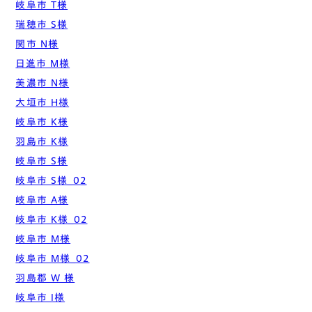
岐阜市 T様
瑞穂市 S様
関市 N様
日進市 M様
美濃市 N様
大垣市 H様
岐阜市 K様
羽島市 K様
岐阜市 S様
岐阜市 S様_02
岐阜市 A様
岐阜市 K様_02
岐阜市 M様
岐阜市 M様_02
羽島郡 W 様
岐阜市 I様