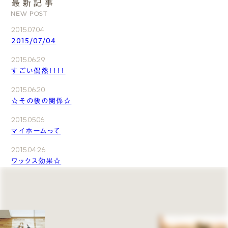
最新記事
NEW POST
2015.07.04
2015/07/04
2015.06.29
すごい偶然！！！！
2015.06.20
☆その後の関係☆
2015.05.06
マイホームって
2015.04.26
ワックス効果☆