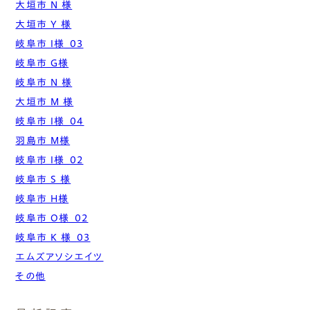
大垣市 N 様
大垣市 Y 様
岐阜市 I様_03
岐阜市 G様
岐阜市 N 様
大垣市 M 様
岐阜市 I様_04
羽島市 M様
岐阜市 I様_02
岐阜市 S 様
岐阜市 H様
岐阜市 O様_02
岐阜市 K 様_03
エムズアソシエイツ
その他