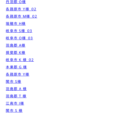
丹羽郡 O様
各務原市 Y様_02
各務原市 M様_02
瑞穂市 H様
岐阜市 S様_03
岐阜市 O様_03
羽島郡 A様
揖斐郡 K様
岐阜市 K 様_02
本巣郡 G 様
各務原市 Y様
関市 S様
羽島郡 A 様
羽島郡 T 様
江南市 I様
関市 S 様